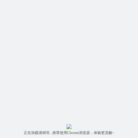
正在加载请稍等...推荐使用Chrome浏览器，体验更流畅~