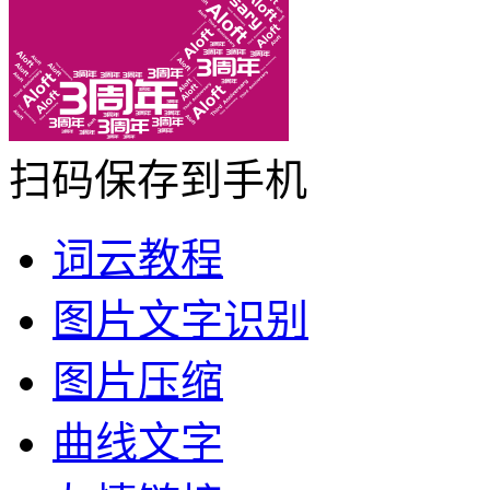
扫码保存到手机
词云教程
图片文字识别
图片压缩
曲线文字