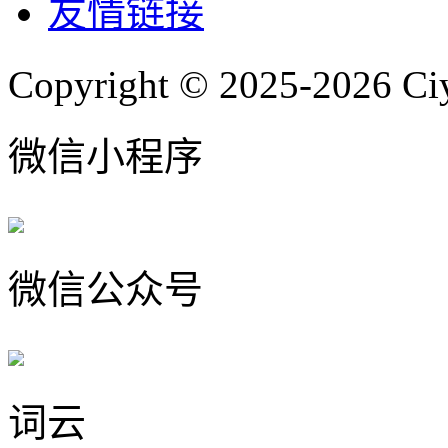
友情链接
Copyright © 2025-2026 Ci
微信小程序
微信公众号
词云