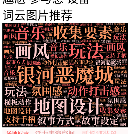
词云图片推荐