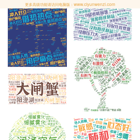
www.ciyunwenzi.com
更多高级功能请访问电脑版：