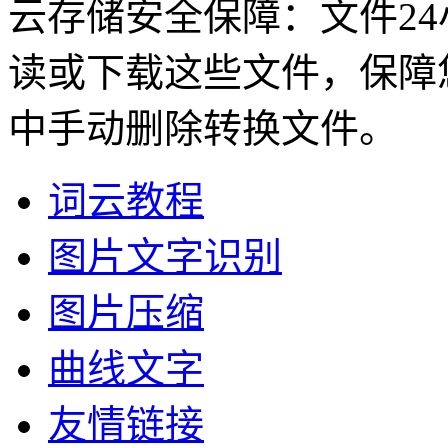
云存储安全保障：文件2
读或下载这些文件，保障
中手动删除转换文件。
词云教程
图片文字识别
图片压缩
曲线文字
友情链接