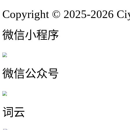
Copyright © 2025-2026 Ci
微信小程序
微信公众号
词云