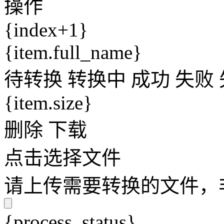
操作
{index+1}
{item.full_name}
待转换
转换中
成功
失败
{item.size}
删除
下载
点击选择文件
请上传需要转换的文件，非V
{process_status}