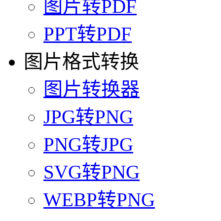
图片转PDF
PPT转PDF
图片格式转换
图片转换器
JPG转PNG
PNG转JPG
SVG转PNG
WEBP转PNG