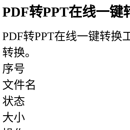
PDF转PPT在线一键
PDF转PPT在线一键转
转换。
序号
文件名
状态
大小