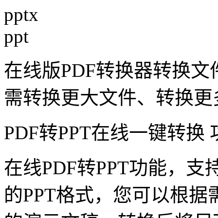
pptx
ppt
在线版PDF转换器转换文
需转换更大文件、转换更
PDF转PPT在线一键转换
在线PDF转PPT功能，
的PPT格式，您可以根据需