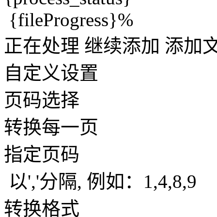
{fileProgress}%
正在处理
继续添加
添加
自定义设置
页码选择
转换每一页
指定页码
以','分隔, 例如：1,4,8,9
转换格式