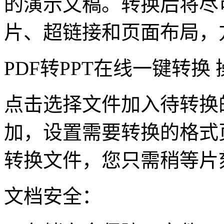
的演示文稿。转换后将尽
片、超链接和页面布局，
PDF转PPT在线一键转换
点击选择文件加入待转换
加，设置需要转换的格式
转换文件，您只需稍等片
文档安全：