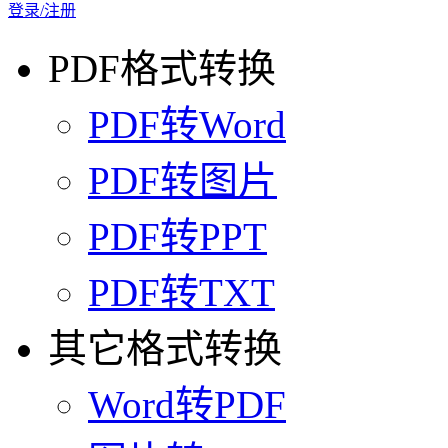
登录/注册
PDF格式转换
PDF转Word
PDF转图片
PDF转PPT
PDF转TXT
其它格式转换
Word转PDF