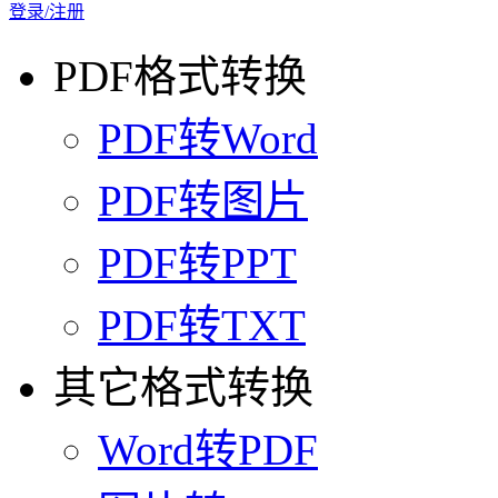
登录/注册
PDF格式转换
PDF转Word
PDF转图片
PDF转PPT
PDF转TXT
其它格式转换
Word转PDF