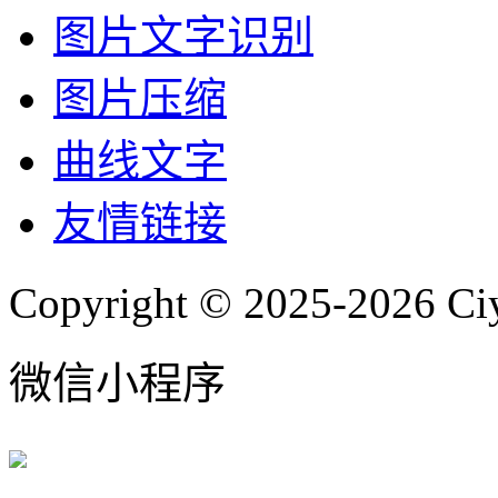
图片文字识别
图片压缩
曲线文字
友情链接
Copyright © 2025-2026 Ci
微信小程序