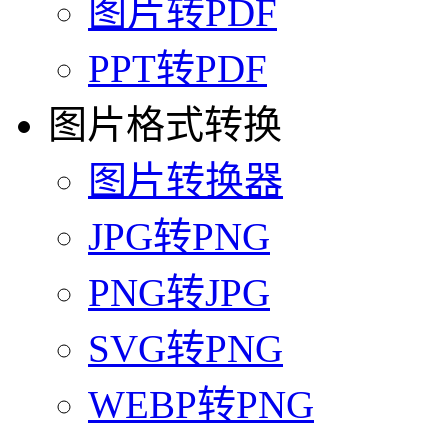
图片转PDF
PPT转PDF
图片格式转换
图片转换器
JPG转PNG
PNG转JPG
SVG转PNG
WEBP转PNG