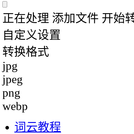
正在处理
添加文件
开始
自定义设置
转换格式
jpg
jpeg
png
webp
词云教程