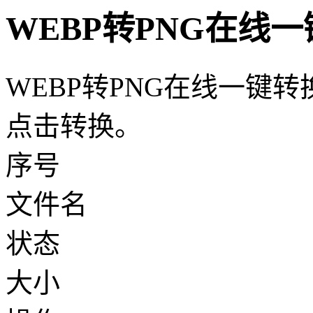
WEBP转PNG在线
WEBP转PNG在线一键
点击转换。
序号
文件名
状态
大小