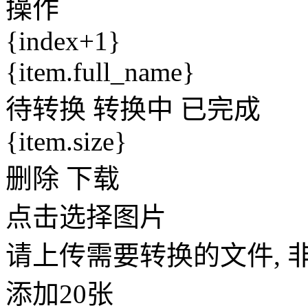
操作
{index+1}
{item.full_name}
待转换
转换中
已完成
{item.size}
删除
下载
点击选择图片
请上传需要转换的文件, 非V
添加20张