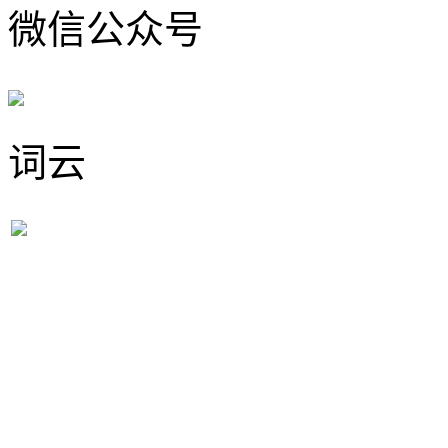
微信公众号
词云