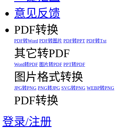
意见反馈
PDF转换
PDF转Word
PDF转图片
PDF转PPT
PDF转Txt
其它转PDF
Word转PDF
图片转PDF
PPT转PDF
图片格式转换
JPG转PNG
PNG转JPG
SVG转PNG
WEBP转PNG
PDF转换
登录/注册