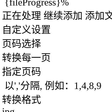
{fileProgress}%
正在处理
继续添加
添加
自定义设置
页码选择
转换每一页
指定页码
以','分隔, 例如：1,4,8,9
转换格式
jpg