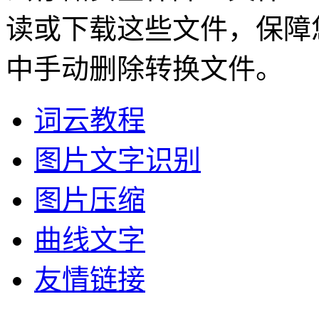
读或下载这些文件，保障
中手动删除转换文件。
词云教程
图片文字识别
图片压缩
曲线文字
友情链接