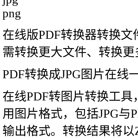
png
在线版PDF转换器转换文
需转换更大文件、转换更
PDF转换成JPG图片在线
在线PDF转图片转换工具
用图片格式，包括JPG与
输出格式。转换结果将以Z