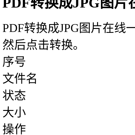
PDF转换成JPG图
PDF转换成JPG图片在
然后点击转换。
序号
文件名
状态
大小
操作