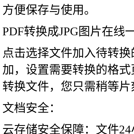
方便保存与使用。
PDF转换成JPG图片在线
点击选择文件加入待转换
加，设置需要转换的格式
转换文件，您只需稍等片
文档安全：
云存储安全保障：文件2