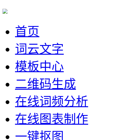
首页
词云文字
模板中心
二维码生成
在线词频分析
在线图表制作
一键抠图