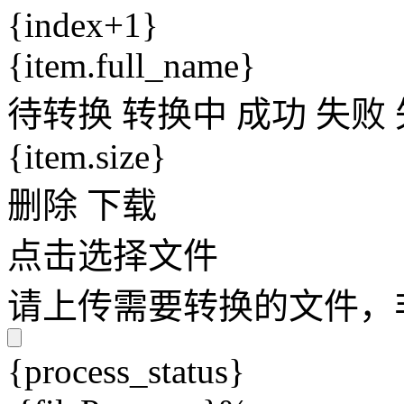
{index+1}
{item.full_name}
待转换
转换中
成功
失败
{item.size}
删除
下载
点击选择文件
请上传需要转换的文件，非V
{process_status}