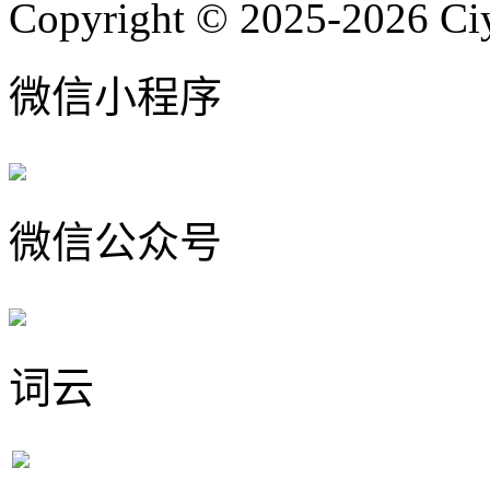
Copyright © 2025-2026 Ci
微信小程序
微信公众号
词云