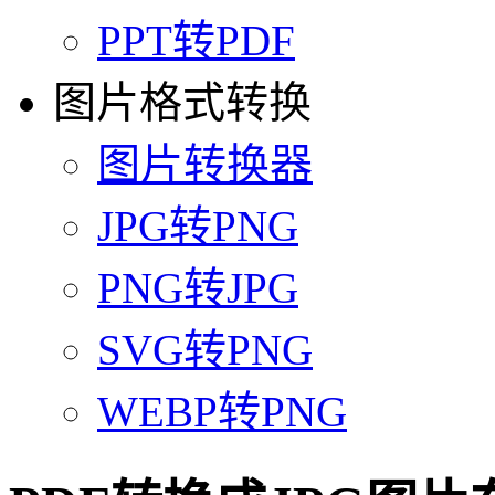
PPT转PDF
图片格式转换
图片转换器
JPG转PNG
PNG转JPG
SVG转PNG
WEBP转PNG