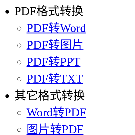
PDF格式转换
PDF转Word
PDF转图片
PDF转PPT
PDF转TXT
其它格式转换
Word转PDF
图片转PDF