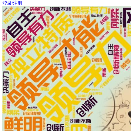
登录/注册