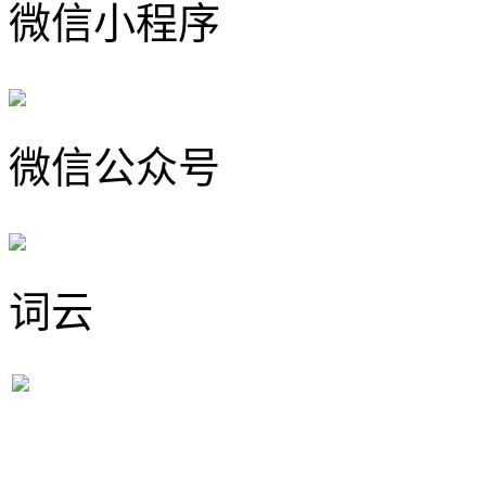
微信小程序
微信公众号
词云