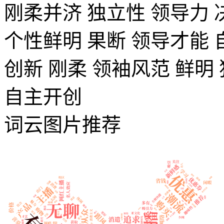
刚柔并济
独立性
领导力
个性鲜明
果断
领导才能
创新
刚柔
领袖风范
鲜明
自主开创
词云图片推荐