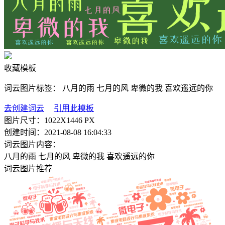
收藏模板
词云图片标签：
八月的雨
七月的风
卑微的我
喜欢遥远的你
去创建词云
引用此模板
图片尺寸：
1022X1446 PX
创建时间：
2021-08-08 16:04:33
词云图片内容：
八月的雨
七月的风
卑微的我
喜欢遥远的你
词云图片推荐