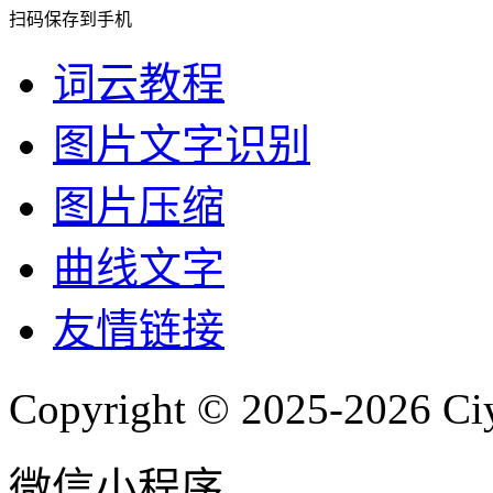
扫码保存到手机
词云教程
图片文字识别
图片压缩
曲线文字
友情链接
Copyright © 2025-2026 Ci
微信小程序