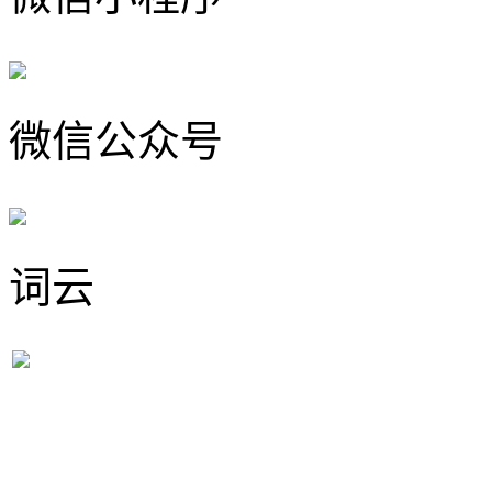
微信公众号
词云