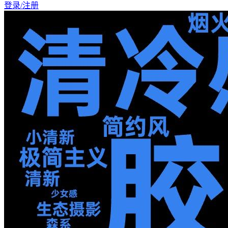
登录/注册