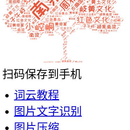
扫码保存到手机
词云教程
图片文字识别
图片压缩