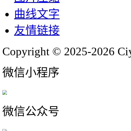
曲线文字
友情链接
Copyright © 2025-2026 Ci
微信小程序
微信公众号