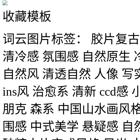
收藏模板
词云图片标签：
胶片复古
清冷感
氛围感
自然原生
自然风
清透自然
人像
写
ins风
治愈系
清新
ccd感
朋克
森系
中国山水画风
围感
中式美学
悬疑感
自