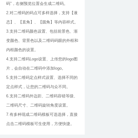
码"，右侧预览位置会生成二维码。
2.对二维码的码点可多样选择，支持【液
态】、【直角】、【圆角】等内容样式。
3.支持二维码颜色设置、包括前景色、渐
变颜色、背景色以及二维码码眼的外框和
内框颜色的设置。
4.支持二维码Logo设置、上传您的logo图
片，会自动在二维码中添加logo。
5.支持二维码定点样式设置、选择不同的
定点样式，让您的二维码与众不同。
6.支持二维码外边距、二维码容错等级、
二维码尺寸、二维码旋转角度设置。
7.有多种现成二维码模板可选选择，直接
点击二维码模板可生使用，方便快捷。