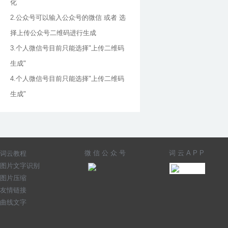
化
2.公众号可以输入公众号的微信 或者 选
择上传公众号二维码进行生成
3.个人微信号目前只能选择"上传二维码
生成"
4.个人微信号目前只能选择"上传二维码
生成"
微信公众号
词云APP
词云教程
图片文字识别
图片压缩
友情链接
曲线文字