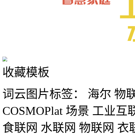
收藏模板
词云图片标签：
海尔
物
COSMOPlat
场景
工业互
食联网
水联网
物联网
衣