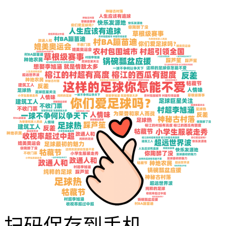
扫码保存到手机