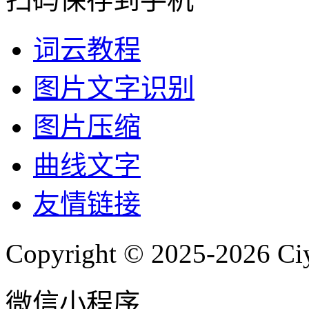
词云教程
图片文字识别
图片压缩
曲线文字
友情链接
Copyright © 2025-2026 Ci
微信小程序