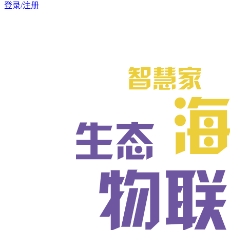
登录/注册