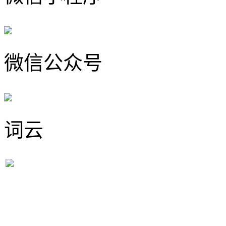
微信公众号
词云