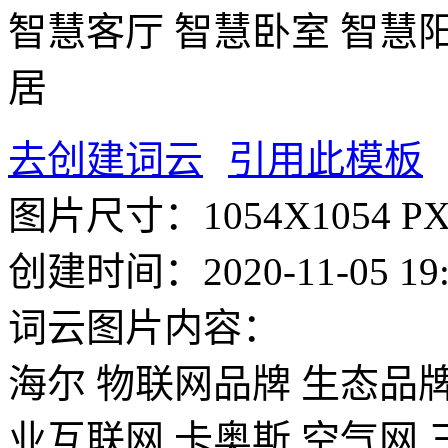
智慧客厅
智慧卧室
智慧
居
去创建词云
引用此模板
图片尺寸：
1054X1054 P
创建时间：
2020-11-05 19
词云图片内容：
海尔
物联网品牌
生态品
业互联网
卡奥斯
空气网