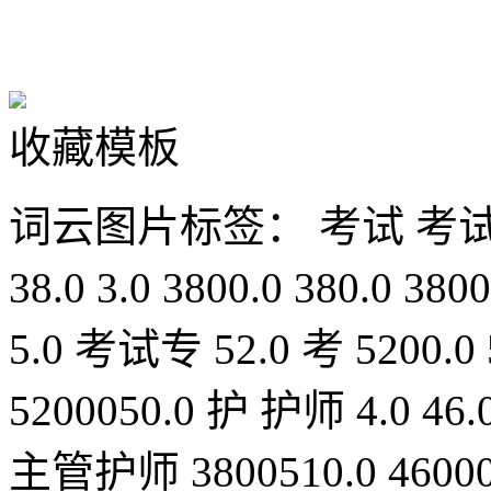
收藏模板
词云图片标签：
考试
考
38.0
3.0
3800.0
380.0
3800
5.0
考试专
52.0
考
5200.0
5200050.0
护
护师
4.0
46.
主管护师
3800510.0
4600