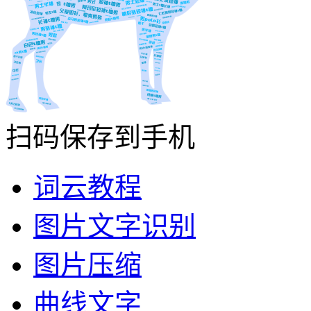
扫码保存到手机
词云教程
图片文字识别
图片压缩
曲线文字