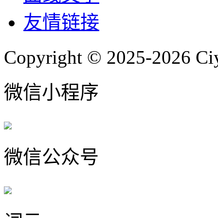
友情链接
Copyright © 2025-2026 Ci
微信小程序
微信公众号