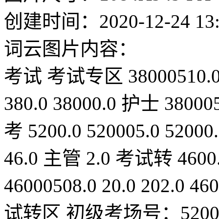
创建时间：
2020-12-24 13
词云图片内容：
考试
考试专区
38000510.
380.0
38000.0
护士
38000
考
5200.0
520005.0
52000
46.0
主管
2.0
考试转
4600
46000508.0
20.0
202.0
460
试转区
初级考场号：520005