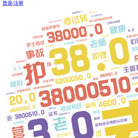
登录/注册