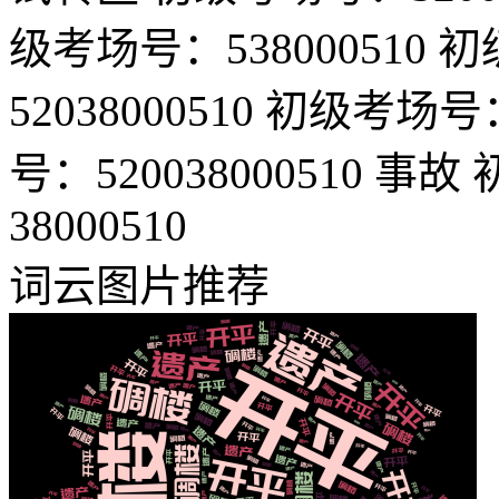
级考场号：538000510
初级
52038000510
初级考场号：52
号：520038000510
事故
38000510
词云图片推荐