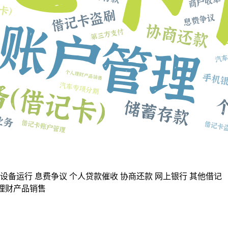
设备运行
息费争议
个人贷款催收
协商还款
网上银行
其他借记
理财产品销售