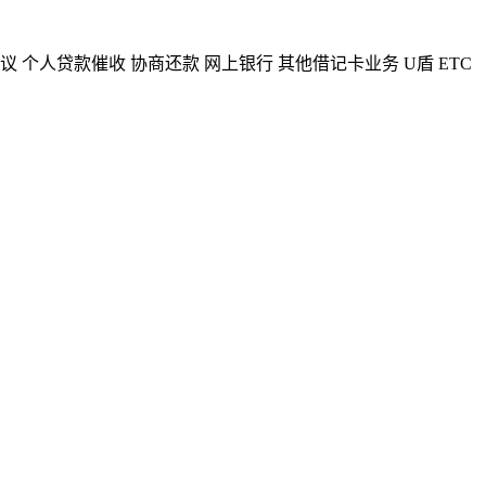
议
个人贷款催收
协商还款
网上银行
其他借记卡业务
U盾
ETC