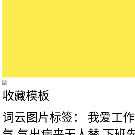
收藏模板
词云图片标签：
我爱工作
气
气出病来无人替
下班