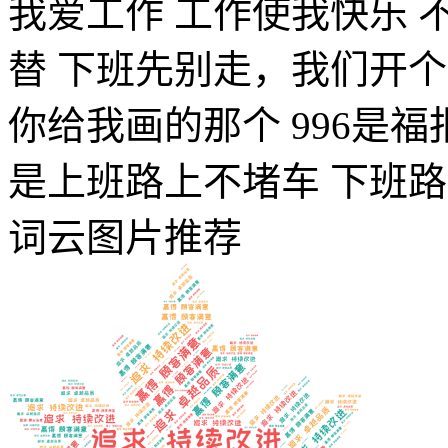
我爱工作
工作使我快乐
替
下班先别走，我们开个
你给我画的那个
996是福
是上班路上不堵车
下班路
词云图片推荐