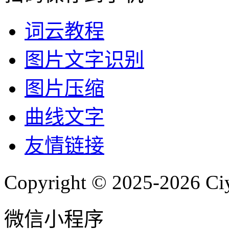
词云教程
图片文字识别
图片压缩
曲线文字
友情链接
Copyright © 2025-2026 Ci
微信小程序