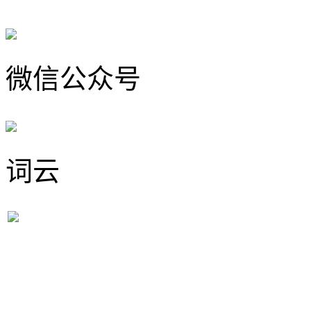
微信公众号
词云