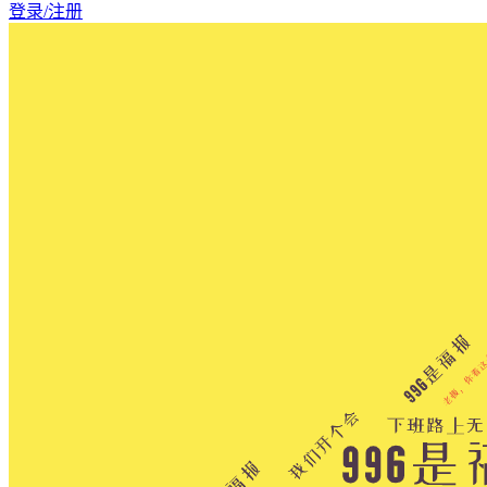
登录/注册