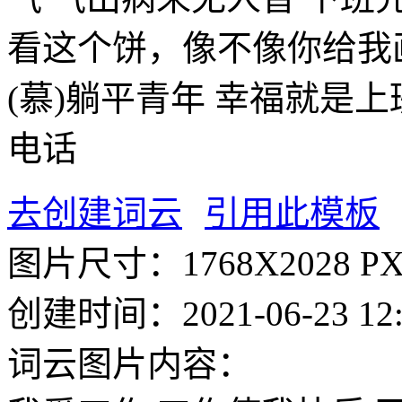
看这个饼，像不像你给我
(慕)躺平青年
幸福就是上
电话
去创建词云
引用此模板
图片尺寸：
1768X2028 P
创建时间：
2021-06-23 12
词云图片内容：