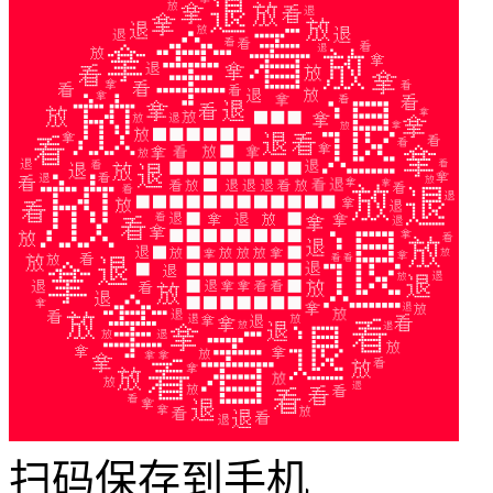
扫码保存到手机