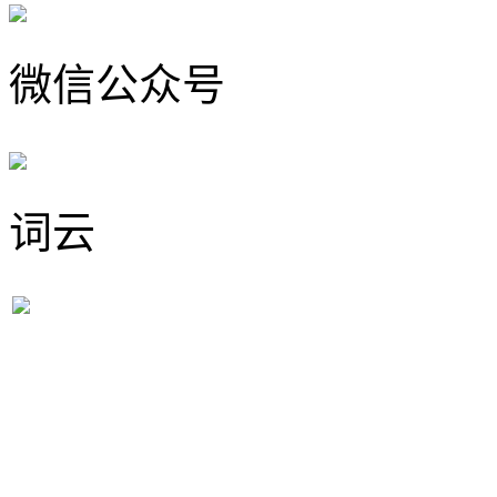
微信公众号
词云