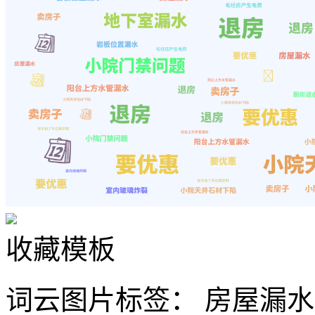
收藏模板
词云图片标签：
房屋漏水