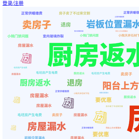
登录/注册