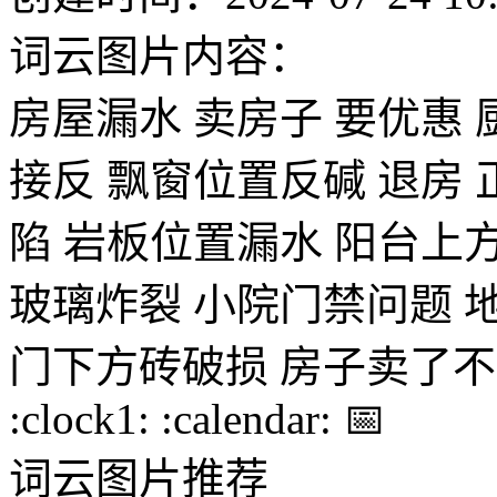
词云图片内容：
房屋漏水
卖房子
要优惠
接反
飘窗位置反碱
退房
陷
岩板位置漏水
阳台上
玻璃炸裂
小院门禁问题
门下方砖破损
房子卖了不
:clock1:
:calendar:
📅
词云图片推荐