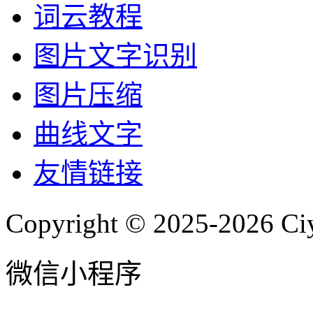
词云教程
图片文字识别
图片压缩
曲线文字
友情链接
Copyright © 2025-2026 Ci
微信小程序