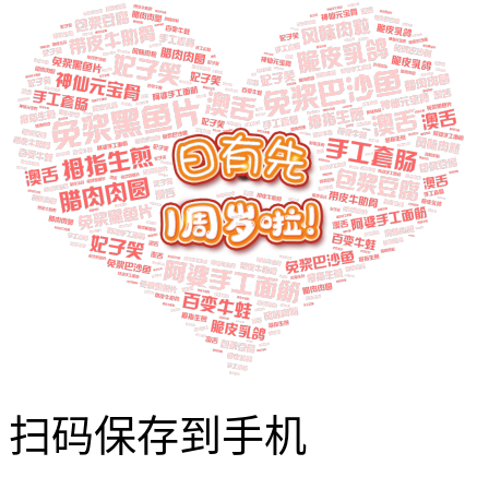
扫码保存到手机