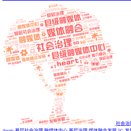
社会治理 
:heart: 基层社会治理 融媒体中心 基层治理 媒体融合发展 5