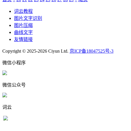
词云教程
图片文字识别
图片压缩
曲线文字
友情链接
Copyright © 2025-2026 Ciyun Ltd.
京ICP备18047525号-3
微信小程序
微信公众号
词云