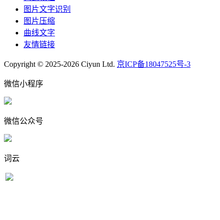
图片文字识别
图片压缩
曲线文字
友情链接
Copyright © 2025-2026 Ciyun Ltd.
京ICP备18047525号-3
微信小程序
微信公众号
词云