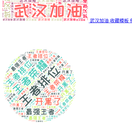
武汉加油
收藏模板