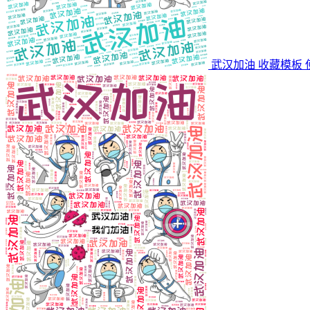
武汉加油
收藏模板