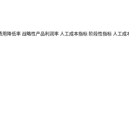
费用降低率
战略性产品利润率
人工成本指标
阶段性指标
人工成