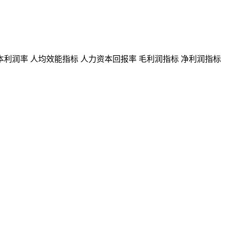
本利润率
人均效能指标
人力资本回报率
毛利润指标
净利润指标