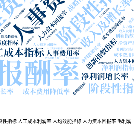
段性指标
人工成本利润率
人均效能指标
人力资本回报率
毛利润