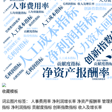
收藏模板
词云图片标签：
人事费用率
净利润增长率
净资产报酬率
管理
指标
净利润指标
贡献度指标
创新指数指标
收入及增长率