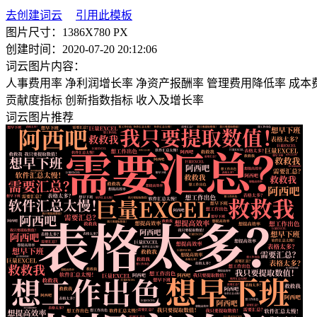
去创建词云
引用此模板
图片尺寸：
1386X780 PX
创建时间：
2020-07-20 20:12:06
词云图片内容：
人事费用率
净利润增长率
净资产报酬率
管理费用降低率
成本
贡献度指标
创新指数指标
收入及增长率
词云图片推荐