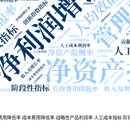
费用降低率
成本费用降低率
战略性产品利润率
人工成本指标
阶