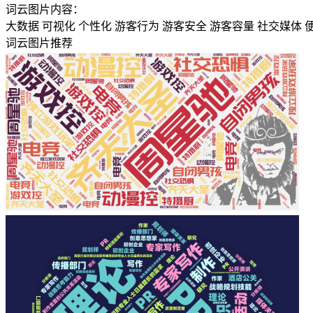
词云图片内容：
大数据
可视化
个性化
游客行为
游客安全
游客容量
社交媒体
词云图片推荐