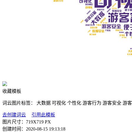
收藏模板
词云图片标签：
大数据
可视化
个性化
游客行为
游客安全
游客
去创建词云
引用此模板
图片尺寸：
719X719 PX
创建时间：
2020-08-15 19:13:18