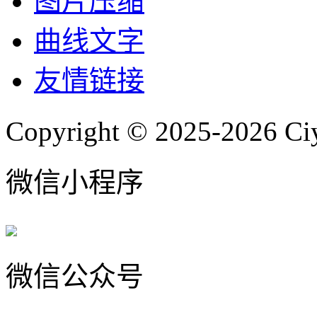
图片压缩
曲线文字
友情链接
Copyright © 2025-2026 Ci
微信小程序
微信公众号