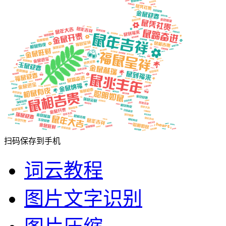
扫码保存到手机
词云教程
图片文字识别