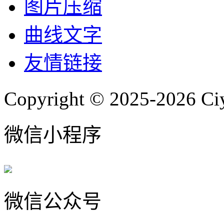
图片压缩
曲线文字
友情链接
Copyright © 2025-2026 Ci
微信小程序
微信公众号