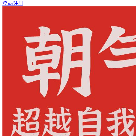
登录/注册