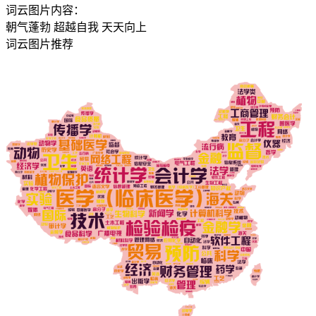
词云图片内容：
朝气蓬勃
超越自我
天天向上
词云图片推荐