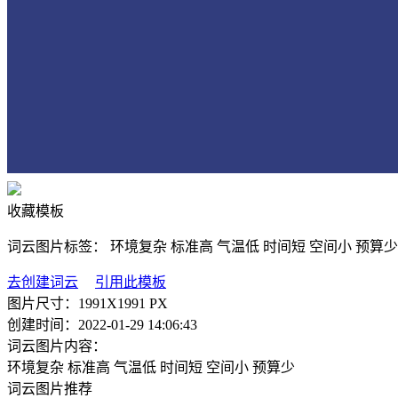
收藏模板
词云图片标签：
环境复杂
标准高
气温低
时间短
空间小
预算少
去创建词云
引用此模板
图片尺寸：
1991X1991 PX
创建时间：
2022-01-29 14:06:43
词云图片内容：
环境复杂
标准高
气温低
时间短
空间小
预算少
词云图片推荐