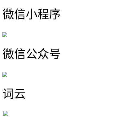
微信小程序
微信公众号
词云