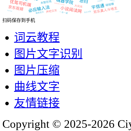
扫码保存到手机
词云教程
图片文字识别
图片压缩
曲线文字
友情链接
Copyright © 2025-2026 Ci