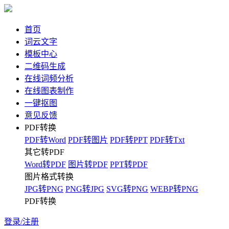
首页
词云文字
模板中心
二维码生成
在线词频分析
在线图表制作
一键抠图
意见反馈
PDF转换
PDF转Word
PDF转图片
PDF转PPT
PDF转Txt
其它转PDF
Word转PDF
图片转PDF
PPT转PDF
图片格式转换
JPG转PNG
PNG转JPG
SVG转PNG
WEBP转PNG
PDF转换
登录/注册