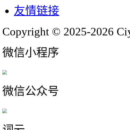
友情链接
Copyright © 2025-2026 Ci
微信小程序
微信公众号
词云