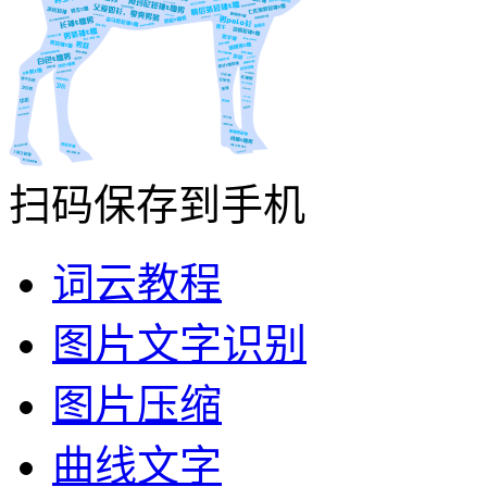
扫码保存到手机
词云教程
图片文字识别
图片压缩
曲线文字