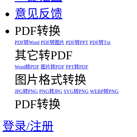
意见反馈
PDF转换
PDF转Word
PDF转图片
PDF转PPT
PDF转Txt
其它转PDF
Word转PDF
图片转PDF
PPT转PDF
图片格式转换
JPG转PNG
PNG转JPG
SVG转PNG
WEBP转PNG
PDF转换
登录/注册