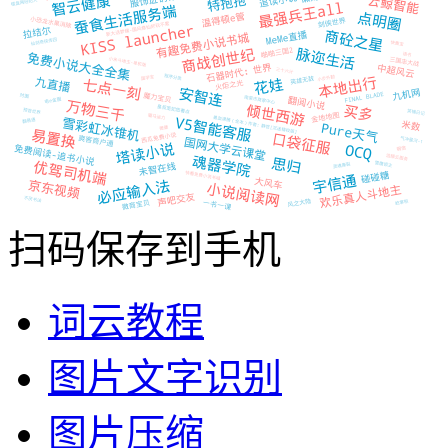
扫码保存到手机
词云教程
图片文字识别
图片压缩