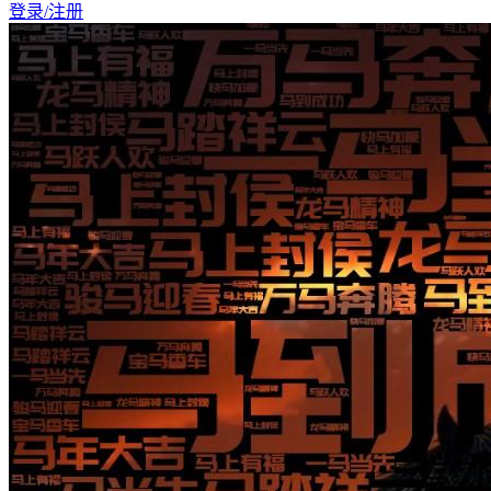
登录/注册