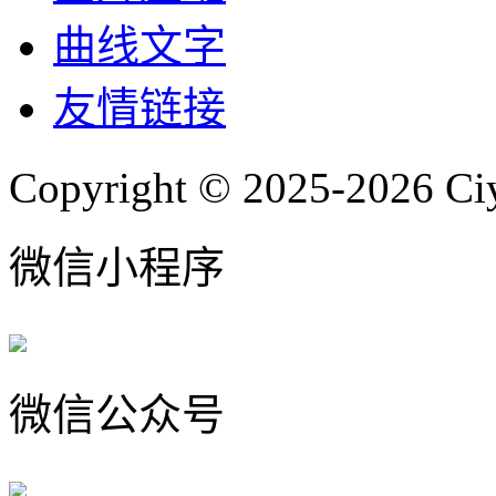
曲线文字
友情链接
Copyright © 2025-2026 Ci
微信小程序
微信公众号