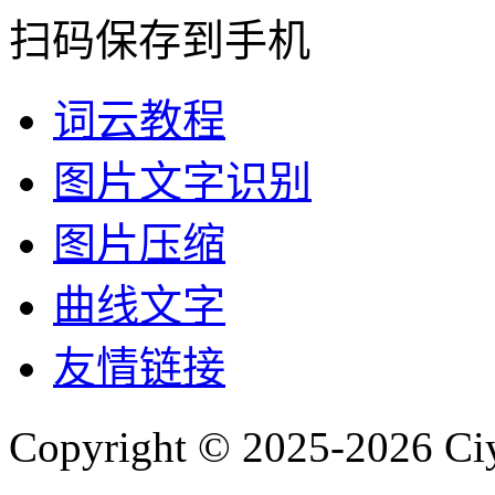
扫码保存到手机
词云教程
图片文字识别
图片压缩
曲线文字
友情链接
Copyright © 2025-2026 Ci