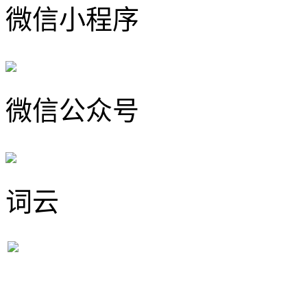
微信小程序
微信公众号
词云