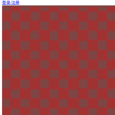
登录/注册