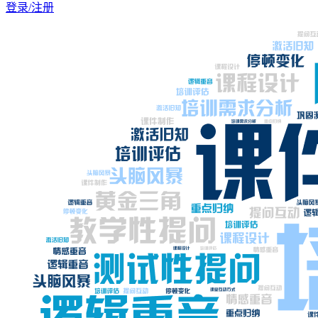
登录/注册