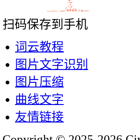
扫码保存到手机
词云教程
图片文字识别
图片压缩
曲线文字
友情链接
Copyright © 2025-2026 Ci