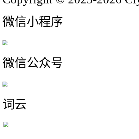
微信小程序
微信公众号
词云