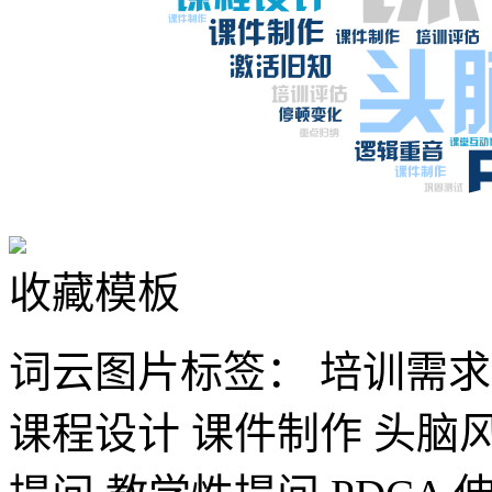
收藏模板
词云图片标签：
培训需求
课程设计
课件制作
头脑