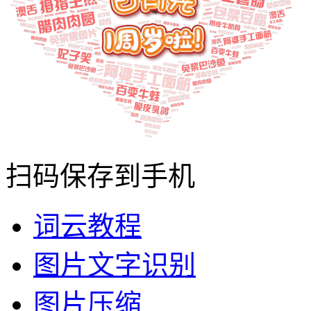
扫码保存到手机
词云教程
图片文字识别
图片压缩