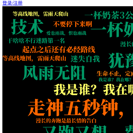
登录/注册