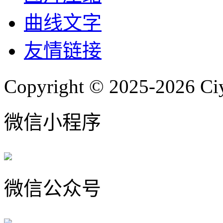
曲线文字
友情链接
Copyright © 2025-2026 Ci
微信小程序
微信公众号