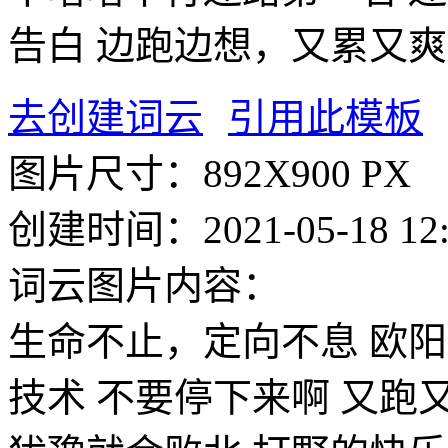
告白
边跑边想，又累又爽
去创建词云
引用此模板
图片尺寸：
892X900 PX
创建时间：
2021-05-18 12
词云图片内容：
生命不止，定向不息
欧阳
技术
不要停下来啊
又跑